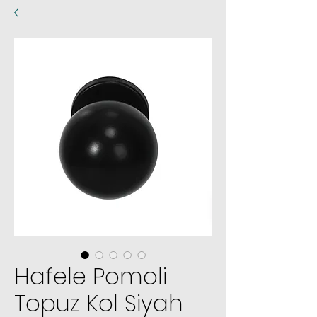
Hafele Pomoli
Topuz Kol Siyah