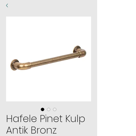
Hafele Pinet Kulp
Antik Bronz