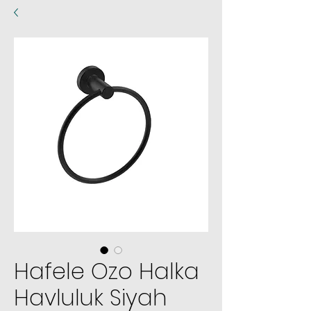
Hafele Ozo Halka
Havluluk Siyah