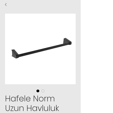
Hafele Norm
Uzun Havluluk