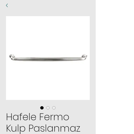
Hafele Fermo
Kulp Paslanmaz