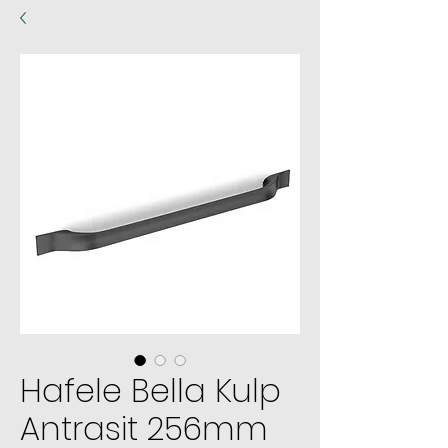
Hafele Bella Kulp
Antrasit 256mm