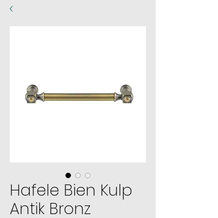
Hafele Bien Kulp
Antik Bronz